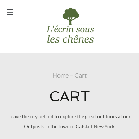
Home – Cart
CART
Leave the city behind to explore the great outdoors at our
Outposts in the town of Catskill, New York.