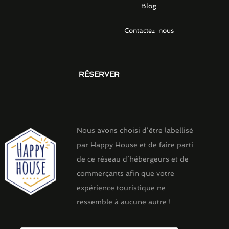
Blog
Contactez-nous
RÉSERVER
Nous avons choisi d’être labellisé
par Happy House et de faire parti
de ce réseau d’hébergeurs et de
commerçants afin que votre
expérience touristique ne
ressemble à aucune autre !