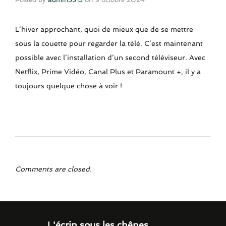
L’hiver approchant, quoi de mieux que de se mettre
sous la couette pour regarder la télé. C’est maintenant
possible avec l’installation d’un second téléviseur. Avec
Netflix, Prime Vidéo, Canal Plus et Paramount +, il y a
toujours quelque chose à voir !
Comments are closed.
L'écrin sous les chênes