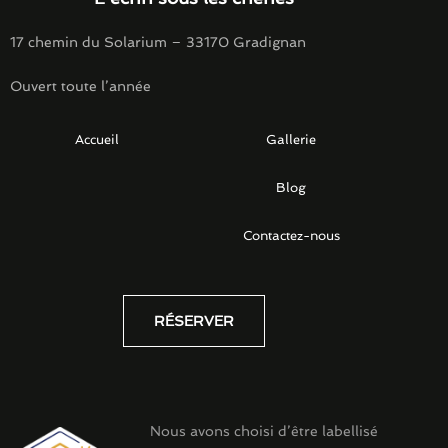
17 chemin du Solarium – 33170 Gradignan
Ouvert toute l’année
Accueil
Gallerie
Blog
Contactez-nous
RÉSERVER
Nous avons choisi d’être labellisé